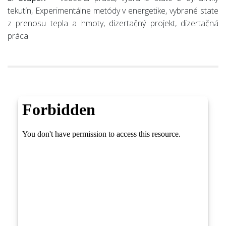
tekutín, Experimentálne metódy v energetike, vybrané state
z prenosu tepla a hmoty, dizertačný projekt, dizertačná
práca