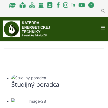
Študijný poradca